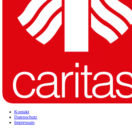
Kontakt
Datenschutz
Impressum