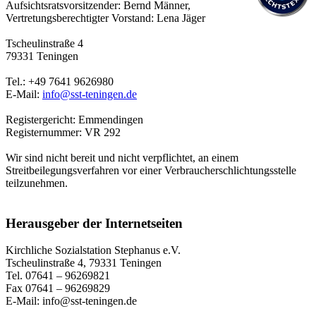
Aufsichtsratsvorsitzender: Bernd Männer,
Vertretungsberechtigter Vorstand: Lena Jäger
Tscheulinstraße 4
79331 Teningen
Tel.: +49 7641 9626980
E-Mail:
info@sst-teningen.de
Registergericht: Emmendingen
Registernummer: VR 292
Wir sind nicht bereit und nicht verpflichtet, an einem
Streitbeilegungsverfahren vor einer Verbraucherschlichtungsstelle
teilzunehmen.
Herausgeber der Internetseiten
Kirchliche Sozialstation Stephanus e.V.
Tscheulinstraße 4, 79331 Teningen
Tel. 07641 – 96269821
Fax 07641 – 96269829
E-Mail: info@sst-teningen.de