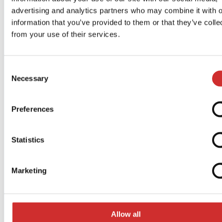
advertising and analytics partners who may combine it with o
information that you’ve provided to them or that they’ve colle
from your use of their services.
Consent
Necessary
Selection
Animation aktiviert
Preferences
Statistics
Marketing
Allow all