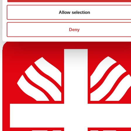
Allow selection
Deny