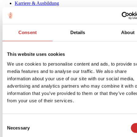
Karriere & Ausbildung
Consent
Details
About
This website uses cookies
We use cookies to personalise content and ads, to provide s
media features and to analyse our traffic. We also share
information about your use of our site with our social media,
advertising and analytics partners who may combine it with o
information that you’ve provided to them or that they’ve colle
from your use of their services.
Consent
Necessary
Selection
Animation aktiviert