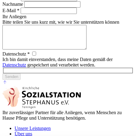
Nachname
E-Mail *
Ihr Anliegen
Bitte teilen Sie uns kurz mit, wie wir Sie unterstützen können
Datenschutz *
Ich bin damit einverstanden, dass meine Daten gemäß der
Datenschutz
gespeichert und verarbeitet werden.
Senden
Nach oben scrollen
Ihr zuverlässiger Partner für alle Anliegen, wenn Menschen zu
Hause Pflege und Unterstützung benötigen.
Unsere Leistungen
Über uns