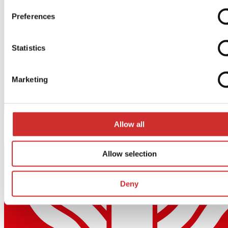
Preferences
Statistics
Marketing
Allow all
Allow selection
Deny