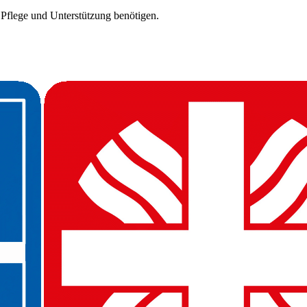
 Pflege und Unterstützung benötigen.