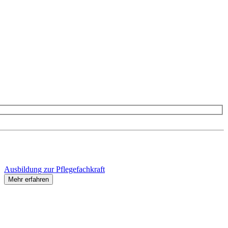
Ausbildung zur Pflegefachkraft
Mehr erfahren