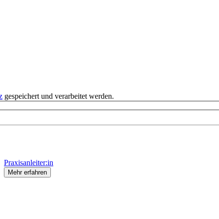
z
gespeichert und verarbeitet werden.
Praxisanleiter:in
Mehr erfahren