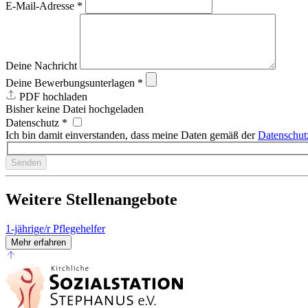
E-Mail-Adresse *
Deine Nachricht
Deine Bewerbungsunterlagen *
PDF hochladen
Bisher keine Datei hochgeladen
Datenschutz *
Ich bin damit einverstanden, dass meine Daten gemäß der
Datenschut
Senden
Weitere Stellenangebote
1-jährige/r Pflegehelfer
Mehr erfahren
Nach oben scrollen