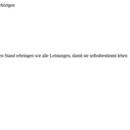
ehörigen
n Stand erbringen wir alle Leistungen, damit sie selbstbestimmt leben