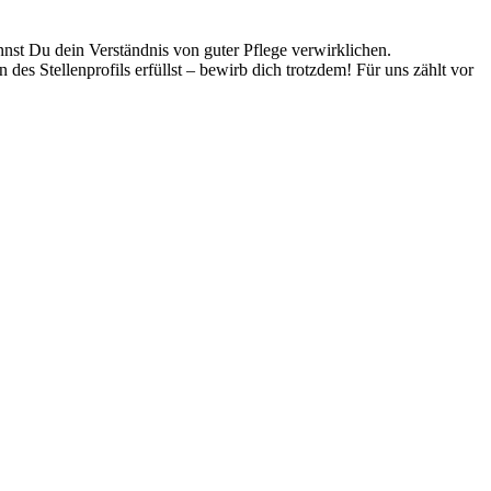
nnst Du dein Verständnis von guter Pflege verwirklichen.
 des Stellenprofils erfüllst – bewirb dich trotzdem! Für uns zählt vor