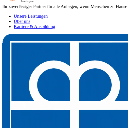
Ihr zuverlässiger Partner für alle Anliegen, wenn Menschen zu Hause
Unsere Leistungen
Über uns
Karriere & Ausbildung